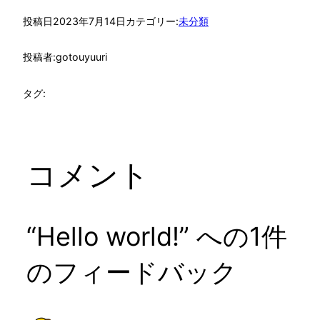
投稿日
2023年7月14日
カテゴリー:
未分類
投稿者:
gotouyuuri
タグ:
コメント
“Hello world!” への1件
のフィードバック