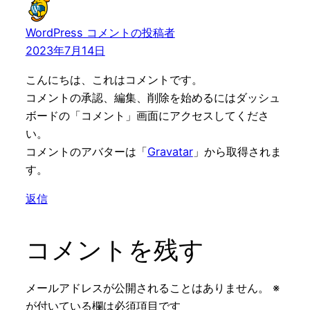
WordPress コメントの投稿者
2023年7月14日
こんにちは、これはコメントです。
コメントの承認、編集、削除を始めるにはダッシュ
ボードの「コメント」画面にアクセスしてくださ
い。
コメントのアバターは「
Gravatar
」から取得されま
す。
返信
コメントを残す
メールアドレスが公開されることはありません。
※
が付いている欄は必須項目です