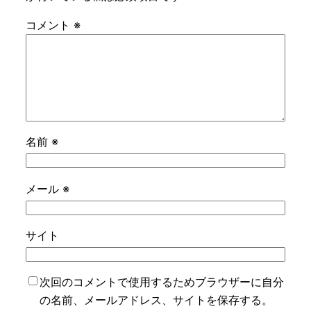
コメント
※
名前
※
メール
※
サイト
次回のコメントで使用するためブラウザーに自分
の名前、メールアドレス、サイトを保存する。